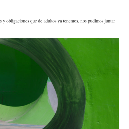
s y obligaciones que de adultos ya tenemos, nos pudimos juntar