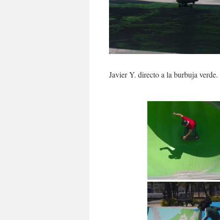
Javier Y. directo a la burbuja verde.