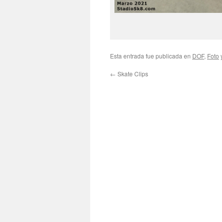
Esta entrada fue publicada en
DOF
,
Foto
←
Skate Clips