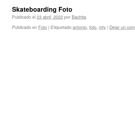
Skateboarding Foto
Publicado el
23 abril, 2022
por
Bachita
Publicado en
Foto
|
Etiquetado
antonio
,
foto
,
mty
|
Dejar un com