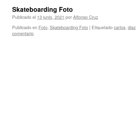
Skateboarding Foto
Publicado el
13 junio, 2021
por
Alfonso Cruz
Publicado en
Foto
,
Skateboarding Foto
|
Etiquetado
carlos
,
diaz
comentario